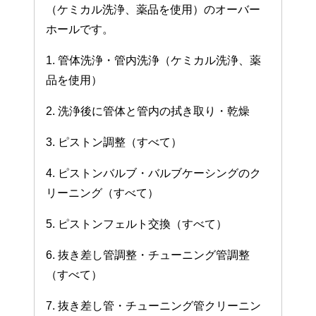
（ケミカル洗浄、薬品を使用）のオーバー
ホールです。
1. 管体洗浄・管内洗浄（ケミカル洗浄、薬
品を使用）
2. 洗浄後に管体と管内の拭き取り・乾燥
3. ピストン調整（すべて）
4. ピストンバルブ・バルブケーシングのク
リーニング（すべて）
5. ピストンフェルト交換（すべて）
6. 抜き差し管調整・チューニング管調整
（すべて）
7. 抜き差し管・チューニング管クリーニン