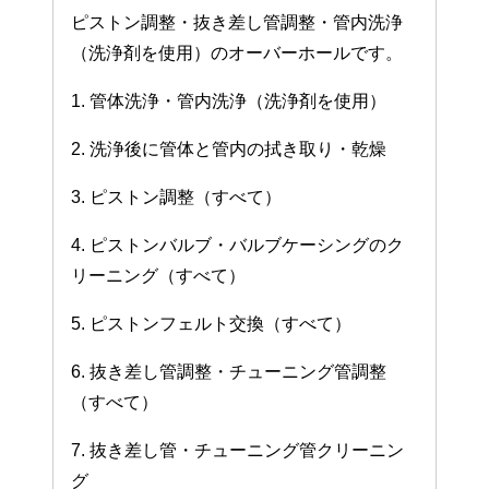
ピストン調整・抜き差し管調整・管内洗浄
（洗浄剤を使用）のオーバーホールです。
1. 管体洗浄・管内洗浄（洗浄剤を使用）
2. 洗浄後に管体と管内の拭き取り・乾燥
3. ピストン調整（すべて）
4. ピストンバルブ・バルブケーシングのク
リーニング（すべて）
5. ピストンフェルト交換（すべて）
6. 抜き差し管調整・チューニング管調整
（すべて）
7. 抜き差し管・チューニング管クリーニン
グ