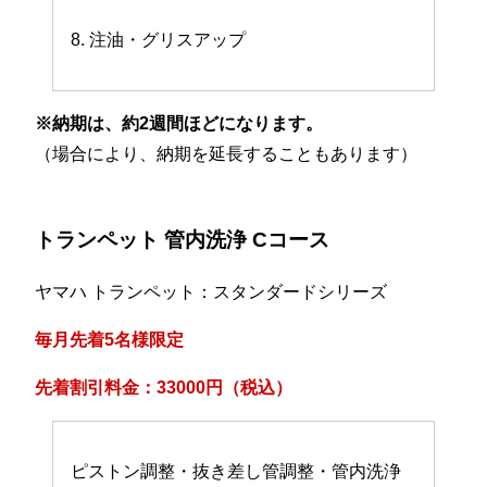
8. 注油・グリスアップ
※納期は、約2週間ほどになります。
（場合により、納期を延長することもあります）
トランペット 管内洗浄 Cコース
ヤマハ トランペット：スタンダードシリーズ
毎月先着5名様限定
先着割引料金：33000円（税込）
ピストン調整・抜き差し管調整・管内洗浄