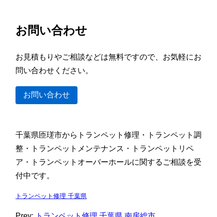
お問い合わせ
お見積もりやご相談などは無料ですので、お気軽にお
問い合わせください。
お問い合わせ
千葉県匝瑳市からトランペット修理・トランペット調
整・トランペットメンテナンス・トランペットリペ
ア・トランペットオーバーホールに関するご相談を受
付中です。
トランペット修理 千葉県
Prev:
トランペット修理 千葉県 南房総市