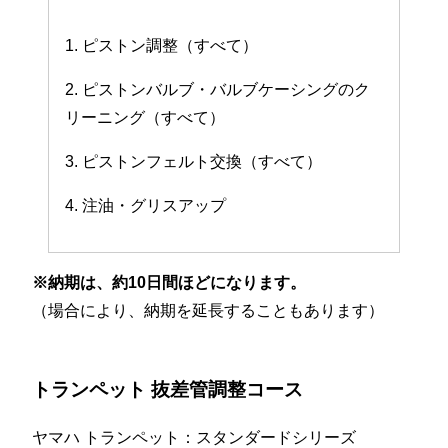
1. ピストン調整（すべて）
2. ピストンバルブ・バルブケーシングのク
リーニング（すべて）
3. ピストンフェルト交換（すべて）
4. 注油・グリスアップ
※納期は、約10日間ほどになります。
（場合により、納期を延長することもあります）
トランペット 抜差管調整コース
ヤマハ トランペット：スタンダードシリーズ