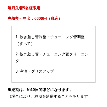
毎月先着5名様限定
先着割引料金：6600円（税込）
1. 抜き差し管調整・チューニング管調整
（すべて）
2. 抜き差し管・チューニング管クリーニン
グ
3. 注油・グリスアップ
※納期は、約10日間ほどになります。
（場合により、納期を延長することもあります）