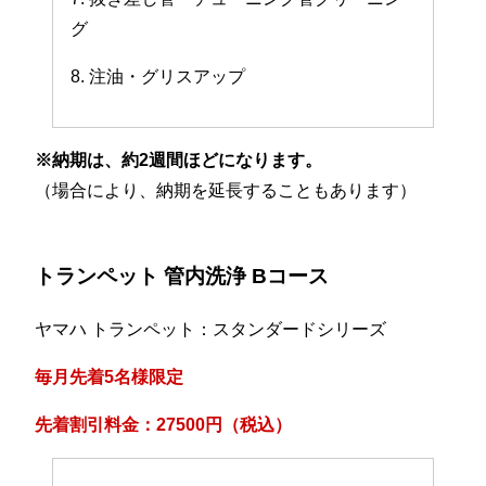
グ
8. 注油・グリスアップ
※納期は、約2週間ほどになります。
（場合により、納期を延長することもあります）
トランペット 管内洗浄 Bコース
ヤマハ トランペット：スタンダードシリーズ
毎月先着5名様限定
先着割引料金：27500円（税込）