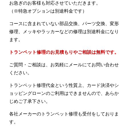
お急ぎのお客様も対応させていただきます。
（※特急オプションは別途料金です）
コースに含まれていない部品交換、パーツ交換、変形
修理、メッキやラッカーなどの修理は別途料金になり
ます。
トランペット修理のお見積もりやご相談は無料です。
ご質問・ご相談は、お気軽にメールにてお問い合わせ
ください。
トランペット修理代金という性質上、カード決済やシ
ョッピングローンのご利用はできませんので、あらか
じめご了承下さい。
各社メーカーのトランペット修理も受付をしておりま
す。