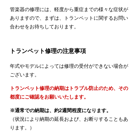
管楽器の修理には、軽度から重症までの様々な症状が
ありますので、まずは、トランペットに関するお問い
合わせをお待ちしております。
トランペット修理の注意事項
年式やモデルによっては修理の受付ができない場合が
ございます。
トランペット修理の納期はトラブル防止のため、その
都度にご確認をお願いいたします。
※通常での納期は、約2週間程度になります。
（状況により納期の延長および、お断りすることもあ
ります。）