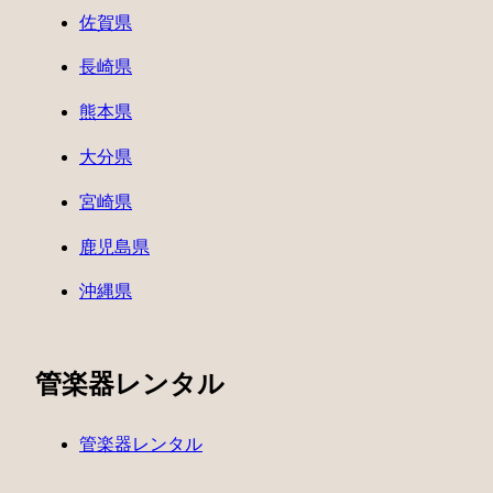
佐賀県
長崎県
熊本県
大分県
宮崎県
鹿児島県
沖縄県
管楽器レンタル
管楽器レンタル