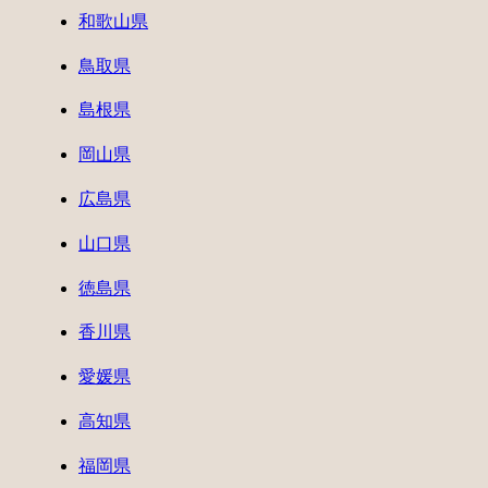
和歌山県
鳥取県
島根県
岡山県
広島県
山口県
徳島県
香川県
愛媛県
高知県
福岡県