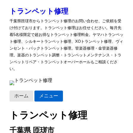
トランペット修理
千葉県匝瑳市からトランペット修理のお問い合わせ、ご依頼を受
け付けております。トランペット修理はお任せください。毎月先
着5名様限定で超お得なトランペット修理料金。ヤマハトランペッ
ト修理、シルキートランペット修理、XOトランペット修理、ヴィ
ンセント・バックトランペット修理。管楽器修理・金管楽器修
理。楽器のトランペット調整・トランペットメンテナンス・トラ
ンペットリペア・トランペットオーバーホールもご相談くださ
い。
ホーム
メニュー
トランペット修理
千葉県 匝瑳市