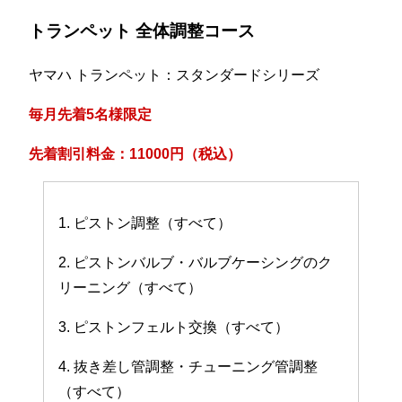
トランペット 全体調整コース
ヤマハ トランペット：スタンダードシリーズ
毎月先着5名様限定
先着割引料金：11000円（税込）
1. ピストン調整（すべて）
2. ピストンバルブ・バルブケーシングのク
リーニング（すべて）
3. ピストンフェルト交換（すべて）
4. 抜き差し管調整・チューニング管調整
（すべて）