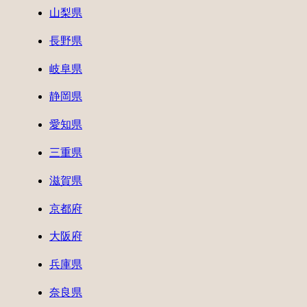
山梨県
長野県
岐阜県
静岡県
愛知県
三重県
滋賀県
京都府
大阪府
兵庫県
奈良県