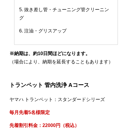
5. 抜き差し管・チューニング管クリーニン
グ
6. 注油・グリスアップ
※納期は、約10日間ほどになります。
（場合により、納期を延長することもあります）
トランペット 管内洗浄 Aコース
ヤマハ トランペット：スタンダードシリーズ
毎月先着5名様限定
先着割引料金：22000円（税込）