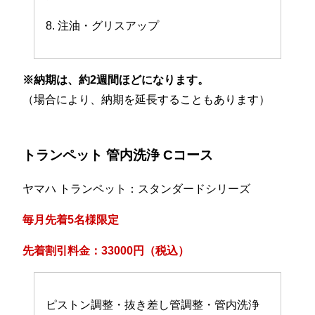
8. 注油・グリスアップ
※納期は、約2週間ほどになります。
（場合により、納期を延長することもあります）
トランペット 管内洗浄 Cコース
ヤマハ トランペット：スタンダードシリーズ
毎月先着5名様限定
先着割引料金：33000円（税込）
ピストン調整・抜き差し管調整・管内洗浄