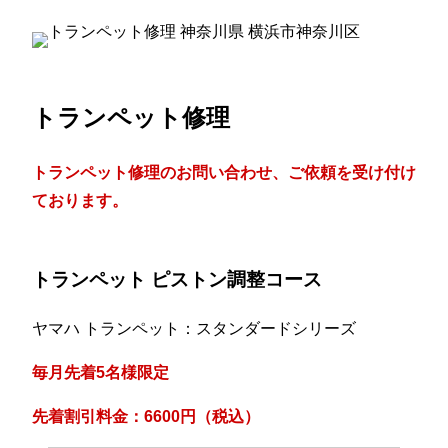
トランペット修理
トランペット修理のお問い合わせ、ご依頼を受け付け
ております。
トランペット ピストン調整コース
ヤマハ トランペット：スタンダードシリーズ
毎月先着5名様限定
先着割引料金：6600円（税込）