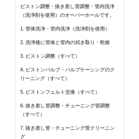
ピストン調整・抜き差し管調整・管内洗浄
（洗浄剤を使用）のオーバーホールです。
1. 管体洗浄・管内洗浄（洗浄剤を使用）
2. 洗浄後に管体と管内の拭き取り・乾燥
3. ピストン調整（すべて）
4. ピストンバルブ・バルブケーシングのク
リーニング（すべて）
5. ピストンフェルト交換（すべて）
6. 抜き差し管調整・チューニング管調整
（すべて）
7. 抜き差し管・チューニング管クリーニン
グ