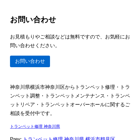
お問い合わせ
お見積もりやご相談などは無料ですので、お気軽にお
問い合わせください。
お問い合わせ
神奈川県横浜市神奈川区からトランペット修理・トラ
ンペット調整・トランペットメンテナンス・トランペ
ットリペア・トランペットオーバーホールに関するご
相談を受付中です。
トランペット修理 神奈川県
Prev:
トランペット修理 神奈川県 横浜市鶴見区