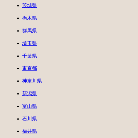
茨城県
栃木県
群馬県
埼玉県
千葉県
東京都
神奈川県
新潟県
富山県
石川県
福井県