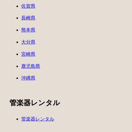
佐賀県
長崎県
熊本県
大分県
宮崎県
鹿児島県
沖縄県
管楽器レンタル
管楽器レンタル