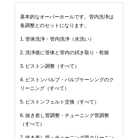
基本的なオーバーホールです。管内洗浄は
各調整とのセットになります。
1. 管体洗浄・管内洗浄（水洗い）
2. 洗浄後に管体と管内の拭き取り・乾燥
3. ピストン調整（すべて）
4. ピストンバルブ・バルブケーシングのク
リーニング（すべて）
5. ピストンフェルト交換（すべて）
6. 抜き差し管調整・チューニング管調整
（すべて）
7. 抜き差し管・チューニング管クリーニン