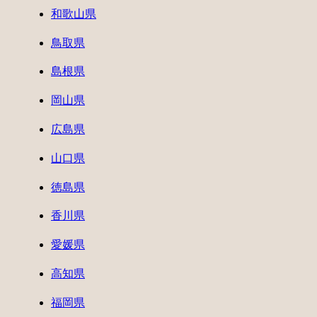
和歌山県
鳥取県
島根県
岡山県
広島県
山口県
徳島県
香川県
愛媛県
高知県
福岡県