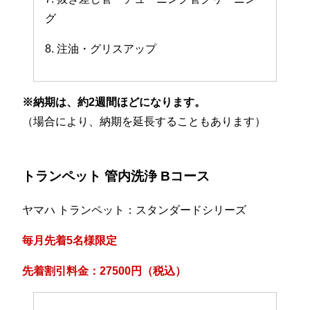
グ
8. 注油・グリスアップ
※納期は、約2週間ほどになります。
（場合により、納期を延長することもあります）
トランペット 管内洗浄 Bコース
ヤマハ トランペット：スタンダードシリーズ
毎月先着5名様限定
先着割引料金：27500円（税込）