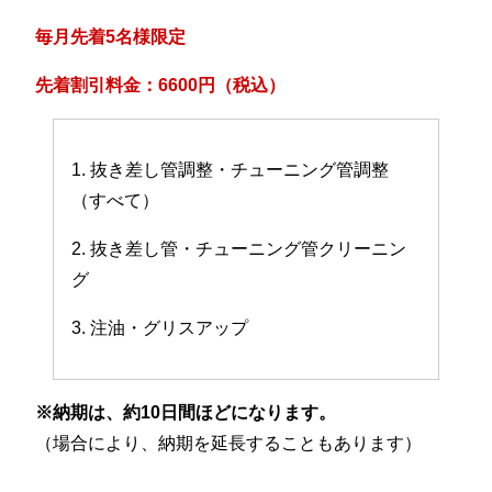
毎月先着5名様限定
先着割引料金：6600円（税込）
1. 抜き差し管調整・チューニング管調整
（すべて）
2. 抜き差し管・チューニング管クリーニン
グ
3. 注油・グリスアップ
※納期は、約10日間ほどになります。
（場合により、納期を延長することもあります）