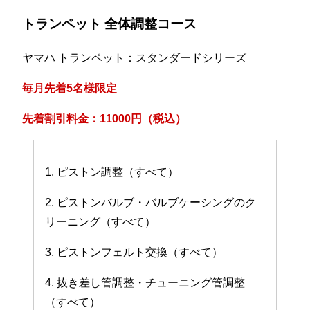
トランペット 全体調整コース
ヤマハ トランペット：スタンダードシリーズ
毎月先着5名様限定
先着割引料金：11000円（税込）
1. ピストン調整（すべて）
2. ピストンバルブ・バルブケーシングのク
リーニング（すべて）
3. ピストンフェルト交換（すべて）
4. 抜き差し管調整・チューニング管調整
（すべて）