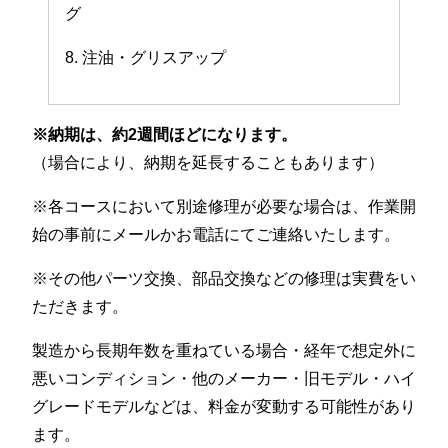
グ
8. 注油・グリスアップ
※納期は、約2週間ほどになります。
（場合により、納期を延長することもあります）
※各コースにおいて別途修理が必要な場合は、作業開
始の事前にメールかお電話にてご連絡いたします。
※その他パーツ交換、部品交換などの修理は実費をい
ただきます。
製造から長期年数を重ねている場合・経年で想定外に
悪いコンディション・他のメーカー・旧モデル・ハイ
グレードモデルなどは、料金が変動する可能性があり
ます。