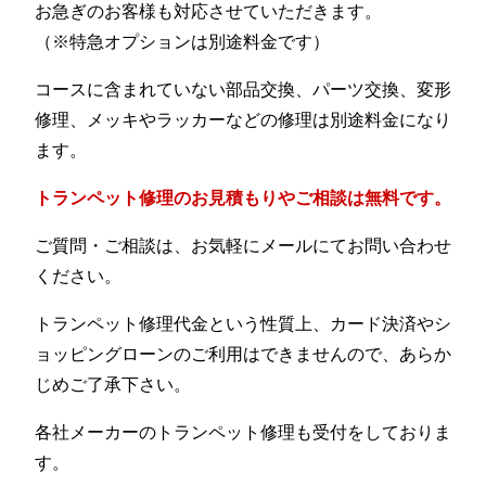
お急ぎのお客様も対応させていただきます。
（※特急オプションは別途料金です）
コースに含まれていない部品交換、パーツ交換、変形
修理、メッキやラッカーなどの修理は別途料金になり
ます。
トランペット修理のお見積もりやご相談は無料です。
ご質問・ご相談は、お気軽にメールにてお問い合わせ
ください。
トランペット修理代金という性質上、カード決済やシ
ョッピングローンのご利用はできませんので、あらか
じめご了承下さい。
各社メーカーのトランペット修理も受付をしておりま
す。