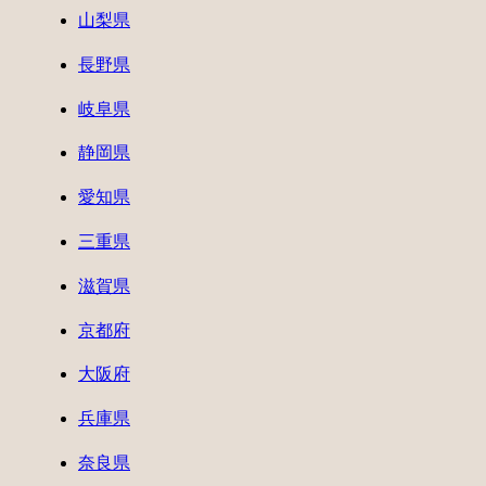
山梨県
長野県
岐阜県
静岡県
愛知県
三重県
滋賀県
京都府
大阪府
兵庫県
奈良県