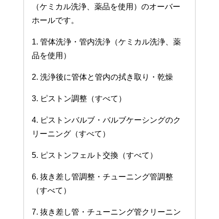
（ケミカル洗浄、薬品を使用）のオーバー
ホールです。
1. 管体洗浄・管内洗浄（ケミカル洗浄、薬
品を使用）
2. 洗浄後に管体と管内の拭き取り・乾燥
3. ピストン調整（すべて）
4. ピストンバルブ・バルブケーシングのク
リーニング（すべて）
5. ピストンフェルト交換（すべて）
6. 抜き差し管調整・チューニング管調整
（すべて）
7. 抜き差し管・チューニング管クリーニン