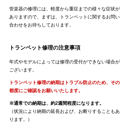
管楽器の修理には、軽度から重症までの様々な症状が
ありますので、まずは、トランペットに関するお問い
合わせをお待ちしております。
トランペット修理の注意事項
年式やモデルによっては修理の受付ができない場合が
ございます。
トランペット修理の納期はトラブル防止のため、その
都度にご確認をお願いいたします。
※通常での納期は、約2週間程度になります。
（状況により納期の延長および、お断りすることもあ
ります。）