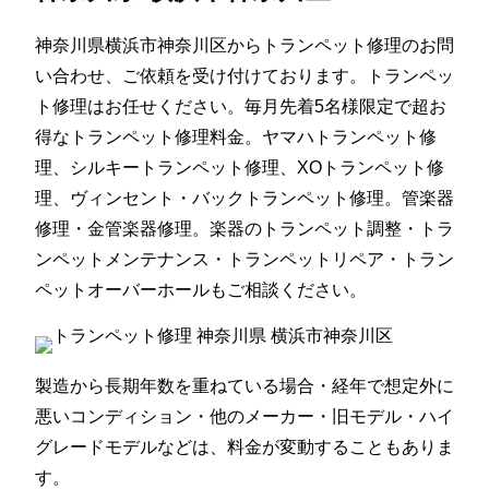
神奈川県横浜市神奈川区からトランペット修理のお問
い合わせ、ご依頼を受け付けております。トランペッ
ト修理はお任せください。毎月先着5名様限定で超お
得なトランペット修理料金。ヤマハトランペット修
理、シルキートランペット修理、XOトランペット修
理、ヴィンセント・バックトランペット修理。管楽器
修理・金管楽器修理。楽器のトランペット調整・トラ
ンペットメンテナンス・トランペットリペア・トラン
ペットオーバーホールもご相談ください。
製造から長期年数を重ねている場合・経年で想定外に
悪いコンディション・他のメーカー・旧モデル・ハイ
グレードモデルなどは、料金が変動することもありま
す。