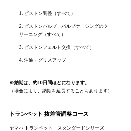
1. ピストン調整（すべて）
2. ピストンバルブ・バルブケーシングのク
リーニング（すべて）
3. ピストンフェルト交換（すべて）
4. 注油・グリスアップ
※納期は、約10日間ほどになります。
（場合により、納期を延長することもあります）
トランペット 抜差管調整コース
ヤマハ トランペット：スタンダードシリーズ