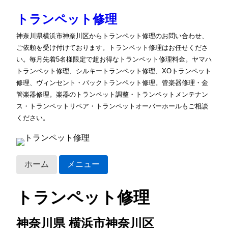
トランペット修理
神奈川県横浜市神奈川区からトランペット修理のお問い合わせ、
ご依頼を受け付けております。トランペット修理はお任せくださ
い。毎月先着5名様限定で超お得なトランペット修理料金。ヤマハ
トランペット修理、シルキートランペット修理、XOトランペット
修理、ヴィンセント・バックトランペット修理。管楽器修理・金
管楽器修理。楽器のトランペット調整・トランペットメンテナン
ス・トランペットリペア・トランペットオーバーホールもご相談
ください。
ホーム
メニュー
トランペット修理
神奈川県 横浜市神奈川区